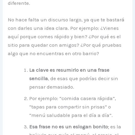
diferente.
No hace falta un discurso largo, ya que te bastará
con darles una idea clara. Por ejemplo: ¿Vienes
aquí porque comes rápido y bien? ¿Por qué es el
sitio para quedar con amigos? ¿Por qué pruebas
algo que no encuentras en otro barrio?
La clave es resumirlo en una frase
sencilla
, de esas que podrías decir sin
pensar demasiado.
Por ejemplo: “comida casera rápida”,
“tapas para compartir sin prisas” o
“menú saludable para el día a día”.
Esa frase no es un eslogan bonito
; es la