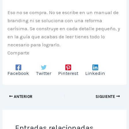
Eso no se compra. No se escribe en un manual de
branding ni se soluciona con una reforma
carísima. Se construye en cada detalle pequeño, y
en la guía que acabas de leer tienes todo lo
necesario para lograrlo.
Comparte
Facebook
Twitter
Pinterest
Linkedin
ANTERIOR
SIGUIENTE
Entradas relacionadas