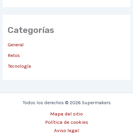
Categorías
General
Retos
Tecnología
Todos los derechos © 2026 Supermakers
Mapa del sitio
Política de cookies
Aviso legal