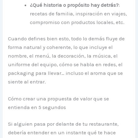
¿Qué historia o propósito hay detrás?
:
recetas de familia, inspiración en viajes,
compromiso con productos locales, etc.
Cuando defines bien esto, todo lo demás fluye de
forma natural y coherente, lo que incluye el
nombre, el menú, la decoración, la música, el
uniforme del equipo, cómo se habla en redes, el
packaging para llevar… incluso el aroma que se
siente al entrar.
Cómo crear una propuesta de valor que se
entienda en 5 segundos
Si alguien pasa por delante de tu restaurante,
debería entender en un instante qué te hace