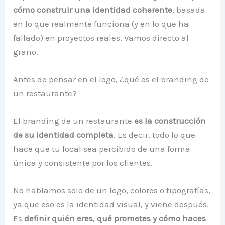
cómo construir una identidad coherente
, basada
en lo que realmente funciona (y en lo que ha
fallado) en proyectos reales. Vamos directo al
grano.
Antes de pensar en el logo, ¿qué es el branding de
un restaurante?
El branding de un restaurante
es la construcción
de su identidad completa
. Es decir, todo lo que
hace que tu local sea percibido de una forma
única y consistente por los clientes.
No hablamos solo de un logo, colores o tipografías,
ya que eso es la identidad visual, y viene después.
Es
definir quién eres
,
qué prometes
y cómo haces