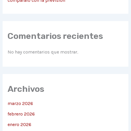
compáralo con la previsión
Comentarios recientes
No hay comentarios que mostrar.
Archivos
marzo 2026
febrero 2026
enero 2026