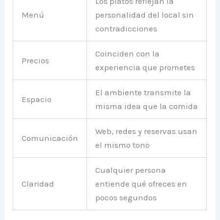
Los platos reflejan la
Menú
personalidad del local sin
contradicciones
Coinciden con la
Precios
experiencia que prometes
El ambiente transmite la
Espacio
misma idea que la comida
Web, redes y reservas usan
Comunicación
el mismo tono
Cualquier persona
Claridad
entiende qué ofreces en
pocos segundos