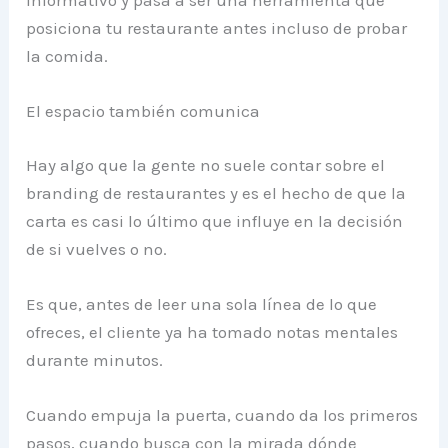
informativo y pasa a ser una herramienta que
posiciona tu restaurante antes incluso de probar
la comida.
El espacio también comunica
Hay algo que la gente no suele contar sobre el
branding de restaurantes y es el hecho de que la
carta es casi lo último que influye en la decisión
de si vuelves o no.
Es que, antes de leer una sola línea de lo que
ofreces, el cliente ya ha tomado notas mentales
durante minutos.
Cuando empuja la puerta, cuando da los primeros
pasos, cuando busca con la mirada dónde