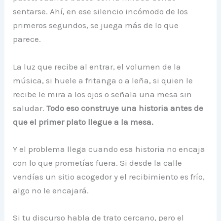
sentarse. Ahí, en ese silencio incómodo de los
primeros segundos, se juega más de lo que
parece.
La luz que recibe al entrar, el volumen de la
música, si huele a fritanga o a leña, si quien le
recibe le mira a los ojos o señala una mesa sin
saludar.
Todo eso construye una historia antes de
que el primer plato llegue a la mesa.
Y el problema llega cuando esa historia no encaja
con lo que prometías fuera. Si desde la calle
vendías un sitio acogedor y el recibimiento es frío,
algo no le encajará.
Si tu discurso habla de trato cercano, pero el