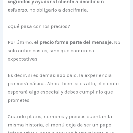
segundos y ayudar al cliente a decidir sin
esfuerzo
, no obligarlo a descifrarla.
¿Qué pasa con los precios?
Por último,
el precio forma parte del mensaje.
No
solo cubre costes, sino que comunica
expectativas.
Es decir, si es demasiado bajo, la experiencia
parecerá básica. Ahora bien, si es alto, el cliente
esperará algo especial y debes cumplir lo que
prometes.
Cuando platos, nombres y precios cuentan la
misma historia, el menú deja de ser un papel