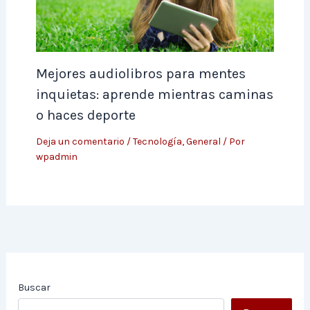
Mejores audiolibros para mentes
inquietas: aprende mientras caminas
o haces deporte
Deja un comentario
/
Tecnología
,
General
/ Por
wpadmin
Buscar