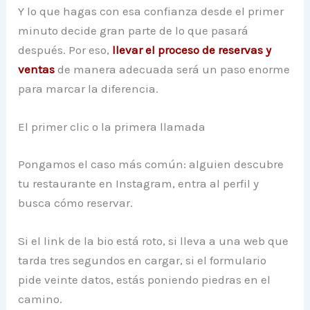
Y lo que hagas con esa confianza desde el primer
minuto decide gran parte de lo que pasará
después. Por eso,
llevar el proceso de reservas y
ventas
de manera adecuada será un paso enorme
para marcar la diferencia.
El primer clic o la primera llamada
Pongamos el caso más común: alguien descubre
tu restaurante en Instagram, entra al perfil y
busca cómo reservar.
Si el link de la bio está roto, si lleva a una web que
tarda tres segundos en cargar, si el formulario
pide veinte datos, estás poniendo piedras en el
camino.