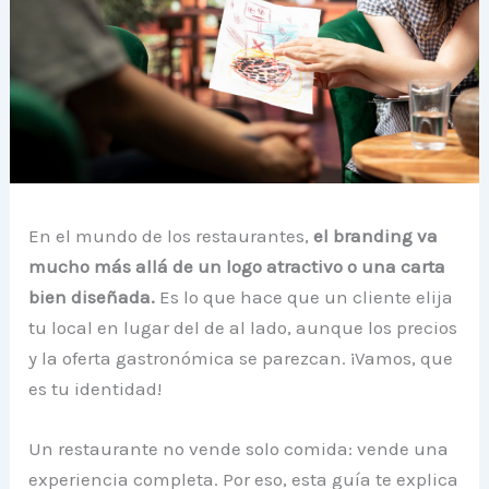
En el mundo de los restaurantes,
el branding va
mucho más allá de un logo atractivo o una carta
bien diseñada.
Es lo que hace que un cliente elija
tu local en lugar del de al lado, aunque los precios
y la oferta gastronómica se parezcan. ¡Vamos, que
es tu identidad!
Un restaurante no vende solo comida: vende una
experiencia completa. Por eso, esta guía te explica