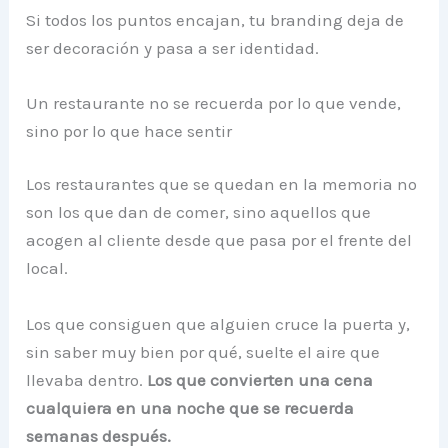
Si todos los puntos encajan, tu branding deja de
ser decoración y pasa a ser identidad.
Un restaurante no se recuerda por lo que vende,
sino por lo que hace sentir
Los restaurantes que se quedan en la memoria no
son los que dan de comer, sino aquellos que
acogen al cliente desde que pasa por el frente del
local.
Los que consiguen que alguien cruce la puerta y,
sin saber muy bien por qué, suelte el aire que
llevaba dentro.
Los que convierten una cena
cualquiera en una noche que se recuerda
semanas después.