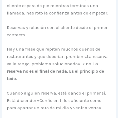
cliente espera de pie mientras terminas una
llamada, has roto la confianza antes de empezar.
Reservas y relación con el cliente desde el primer
contacto
Hay una frase que repiten muchos dueños de
restaurantes y que deberían prohibir: «La reserva
ya la tengo, problema solucionado». Y no.
La
reserva no es el final de nada. Es el principio de
todo.
Cuando alguien reserva, está dando el primer sí.
Está diciendo: «Confío en ti lo suficiente como
para apartar un rato de mi día y venir a verte».