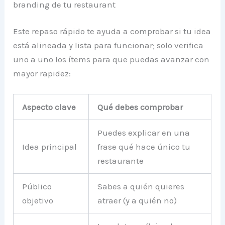
branding de tu restaurant
Este repaso rápido te ayuda a comprobar si tu idea
está alineada y lista para funcionar; solo verifica
uno a uno los ítems para que puedas avanzar con
mayor rapidez:
Aspecto clave
Qué debes comprobar
Puedes explicar en una
Idea principal
frase qué hace único tu
restaurante
Público
Sabes a quién quieres
objetivo
atraer (y a quién no)