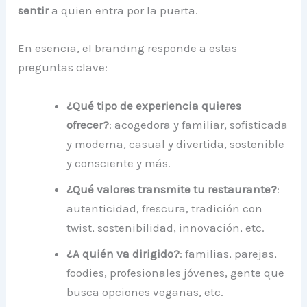
sentir
a quien entra por la puerta.
En esencia, el branding responde a estas
preguntas clave:
¿Qué tipo de experiencia quieres
ofrecer?
: acogedora y familiar, sofisticada
y moderna, casual y divertida, sostenible
y consciente y más.
¿Qué valores transmite tu restaurante?
:
autenticidad, frescura, tradición con
twist, sostenibilidad, innovación, etc.
¿A quién va dirigido?
: familias, parejas,
foodies, profesionales jóvenes, gente que
busca opciones veganas, etc.