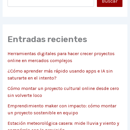
Buscar
Entradas recientes
Herramientas digitales para hacer crecer proyectos
online en mercados complejos
¿Cómo aprender más rápido usando apps e IA sin
saturarte en el intento?
Cómo montar un proyecto cultural online desde cero
sin volverte loco
Emprendimiento maker con impacto: cómo montar
un proyecto sostenible en equipo
Estación meteorológica casera: mide lluvia y viento y