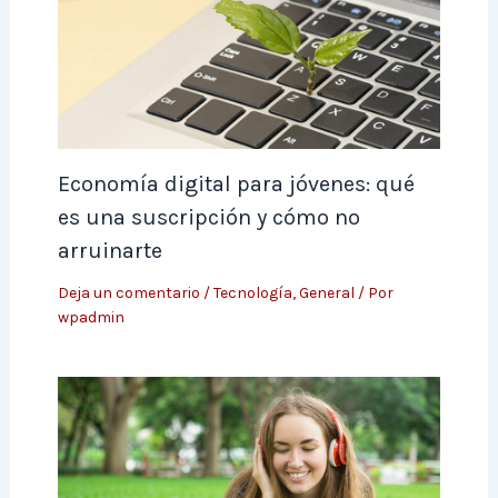
Economía digital para jóvenes: qué
es una suscripción y cómo no
arruinarte
Deja un comentario
/
Tecnología
,
General
/ Por
wpadmin