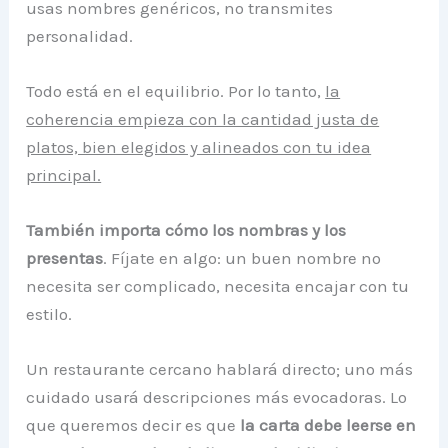
usas nombres genéricos, no transmites
personalidad.
Todo está en el equilibrio. Por lo tanto,
la
coherencia empieza con la cantidad justa de
platos, bien elegidos y alineados con tu idea
principal.
También importa cómo los nombras y los
presentas
. Fíjate en algo: un buen nombre no
necesita ser complicado, necesita encajar con tu
estilo.
Un restaurante cercano hablará directo; uno más
cuidado usará descripciones más evocadoras. Lo
que queremos decir es que
la carta debe leerse en