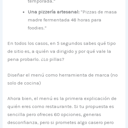
temporada.”
Una pizzería artesanal:
“Pizzas de masa
madre fermentada 48 horas para
foodies.”
En todos los casos, en 5 segundos sabes qué tipo
de sitio es, a quién va dirigido y por qué vale la
pena probarlo. ¿Lo pillas?
Diseñar el menú como herramienta de marca (no
solo de cocina)
Ahora bien, el menú es la primera explicación de
quién eres como restaurante. Si tu propuesta es
sencilla pero ofreces 60 opciones, generas
desconfianza, pero si prometes algo casero pero