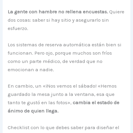
La gente con hambre no rellena encuestas.
Quiere
dos cosas: saber si hay sitio y asegurarlo sin
esfuerzo.
Los sistemas de reserva automática están bien si
funcionan. Pero ojo, porque muchos son fríos
como un parte médico, de verdad que no
emocionan a nadie.
En cambio, un «¡Nos vemos el sábado! «Hemos
guardado la mesa junto a la ventana, esa que
tanto te gustó en las fotos»,
cambia el estado de
ánimo de quien llega.
Checklist con lo que debes saber para diseñar el