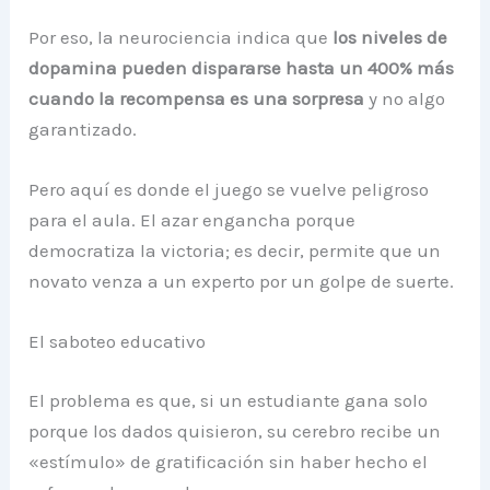
Por eso, la neurociencia indica que
los niveles de
dopamina pueden dispararse hasta un 400% más
cuando la recompensa es una sorpresa
y no algo
garantizado.
Pero aquí es donde el juego se vuelve peligroso
para el aula. El azar engancha porque
democratiza la victoria; es decir, permite que un
novato venza a un experto por un golpe de suerte.
El saboteo educativo
El problema es que, si un estudiante gana solo
porque los dados quisieron, su cerebro recibe un
«estímulo» de gratificación sin haber hecho el