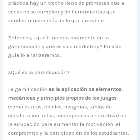
práctica hay un trecho lleno de promesas que a
veces no se cumplen y de herramientas que
venden mucho más de lo que cumplen.
Entonces, ¿qué funciona realmente en la
gamificación y qué es solo marketing? En esta
guía lo analizaremos.
¿Qué es la gamificación?
La gamificación
es la aplicación de elementos,
mecánicas y principios propios de los juegos
(como puntos, niveles, insignias, tablas de
clasificación, retos, recompensas o narrativa) en
la educación para aumentar la motivación, el
compromiso y la participación de los estudiantes.