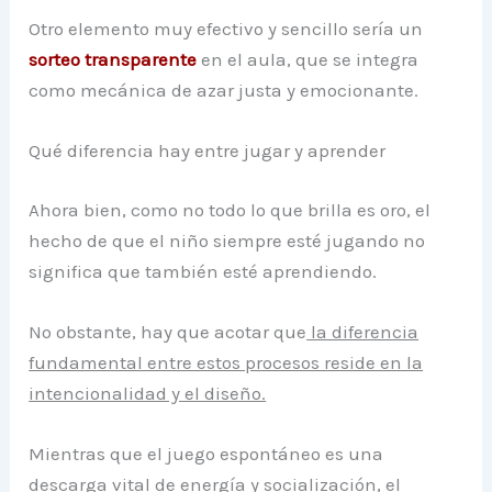
Otro elemento muy efectivo y sencillo sería un
sorteo transparente
en el aula, que se integra
como mecánica de azar justa y emocionante.
Qué diferencia hay entre jugar y aprender
Ahora bien, como no todo lo que brilla es oro, el
hecho de que el niño siempre esté jugando no
significa que también esté aprendiendo.
No obstante, hay que acotar que
la diferencia
fundamental entre estos procesos reside en la
intencionalidad y el diseño.
Mientras que el juego espontáneo es una
descarga vital de energía y socialización, el