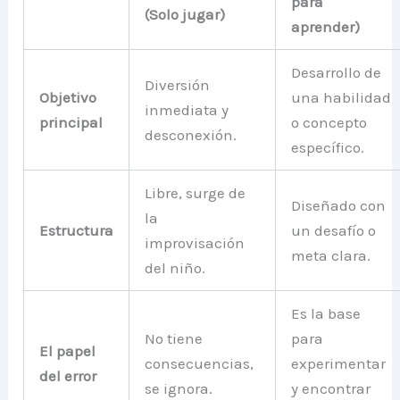
para
(Solo jugar)
aprender)
Desarrollo de
Diversión
Objetivo
una habilidad
inmediata y
principal
o concepto
desconexión.
específico.
Libre, surge de
Diseñado con
la
Estructura
un desafío o
improvisación
meta clara.
del niño.
Es la base
No tiene
para
El papel
consecuencias,
experimentar
del error
se ignora.
y encontrar