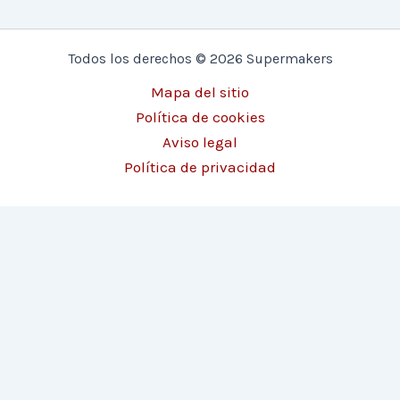
Todos los derechos © 2026 Supermakers
Mapa del sitio
Política de cookies
Aviso legal
Política de privacidad