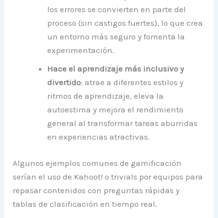
los errores se convierten en parte del
proceso (sin castigos fuertes), lo que crea
un entorno más seguro y fomenta la
experimentación.
Hace el aprendizaje más inclusivo y
divertido
: atrae a diferentes estilos y
ritmos de aprendizaje, eleva la
autoestima y mejora el rendimiento
general al transformar tareas aburridas
en experiencias atractivas.
Algunos ejemplos comunes de gamificación
serían el uso de Kahoot! o trivials por equipos para
repasar contenidos con preguntas rápidas y
tablas de clasificación en tiempo real.