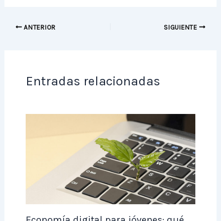
ANTERIOR
SIGUIENTE
Entradas relacionadas
Economía digital para jóvenes: qué