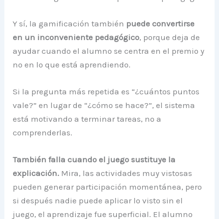
Y sí, la gamificación también
puede convertirse
en un inconveniente pedagógico
, porque deja de
ayudar cuando el alumno se centra en el premio y
no en lo que está aprendiendo.
Si la pregunta más repetida es “¿cuántos puntos
vale?” en lugar de “¿cómo se hace?”, el sistema
está motivando a terminar tareas, no a
comprenderlas.
También falla cuando el juego sustituye la
explicación.
Mira, las actividades muy vistosas
pueden generar participación momentánea, pero
si después nadie puede aplicar lo visto sin el
juego, el aprendizaje fue superficial. El alumno