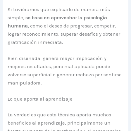
Si tuviéramos que explicarlo de manera más
simple,
se basa en aprovechar la psicología
humana
, como el deseo de progresar, competir,
lograr reconocimiento, superar desafíos y obtener
gratificación inmediata.
Bien diseñada, genera mayor implicación y
mejores resultados, pero mal aplicada puede
volverse superficial o generar rechazo por sentirse
manipuladora.
Lo que aporta al aprendizaje
La verdad es que esta técnica aporta muchos
beneficios al aprendizaje, principalmente un
fuerte aumento de la motivación y el compromiso.