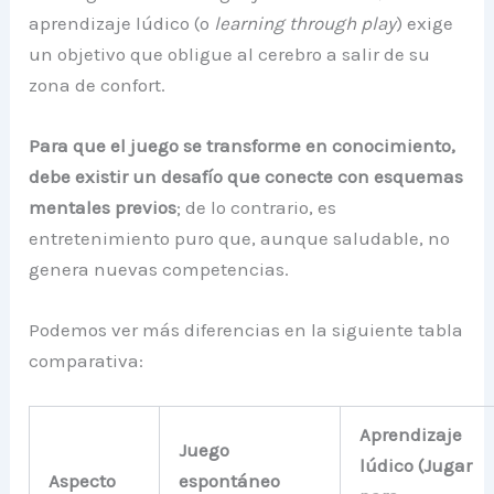
aprendizaje lúdico (o
learning through play
) exige
un objetivo que obligue al cerebro a salir de su
zona de confort.
Para que el juego se transforme en conocimiento,
debe existir un desafío que conecte con esquemas
mentales previos
; de lo contrario, es
entretenimiento puro que, aunque saludable, no
genera nuevas competencias.
Podemos ver más diferencias en la siguiente tabla
comparativa:
Aprendizaje
Juego
lúdico (Jugar
Aspecto
espontáneo