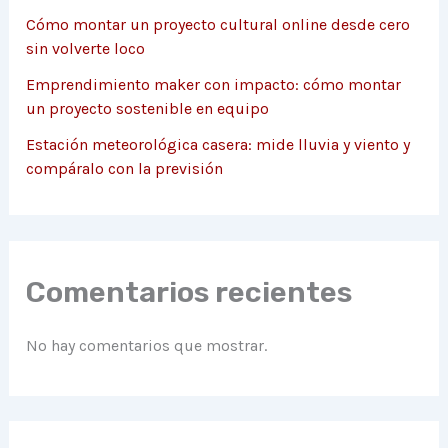
Cómo montar un proyecto cultural online desde cero
sin volverte loco
Emprendimiento maker con impacto: cómo montar
un proyecto sostenible en equipo
Estación meteorológica casera: mide lluvia y viento y
compáralo con la previsión
Comentarios recientes
No hay comentarios que mostrar.