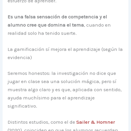
esfuerzo de aprender.
Es una falsa sensación de competencia y el
alumno cree que domina el tema
, cuando en
realidad solo ha tenido suerte.
La gamificación sí mejora el aprendizaje (según la
evidencia)
Seremos honestos: la investigación no dice que
jugar en clase sea una solución mágica, pero sí
muestra algo claro y es que, aplicada con sentido,
ayuda muchísimo para el aprendizaje
significativo.
Distintos estudios, como el de
Sailer & Homner
(2020), coinciden en que los alumnos recuerdan