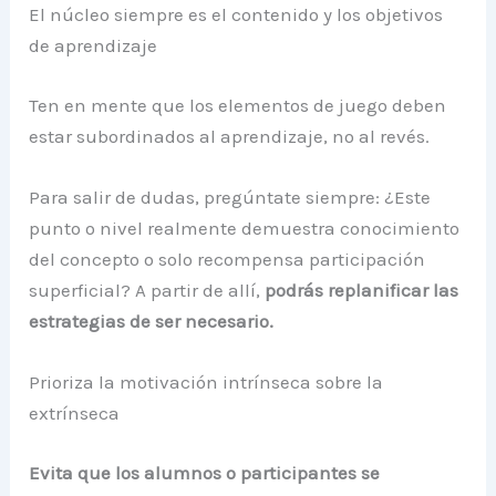
El núcleo siempre es el contenido y los objetivos
de aprendizaje
Ten en mente que los elementos de juego deben
estar subordinados al aprendizaje, no al revés.
Para salir de dudas, pregúntate siempre: ¿Este
punto o nivel realmente demuestra conocimiento
del concepto o solo recompensa participación
superficial? A partir de allí,
podrás replanificar las
estrategias de ser necesario.
Prioriza la motivación intrínseca sobre la
extrínseca
Evita que los alumnos o participantes se