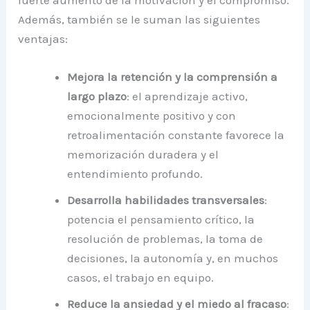
Además, también se le suman las siguientes
ventajas:
Mejora la retención y la comprensión a
largo plazo
: el aprendizaje activo,
emocionalmente positivo y con
retroalimentación constante favorece la
memorización duradera y el
entendimiento profundo.
Desarrolla habilidades transversales
:
potencia el pensamiento crítico, la
resolución de problemas, la toma de
decisiones, la autonomía y, en muchos
casos, el trabajo en equipo.
Reduce la ansiedad y el miedo al fracaso
: