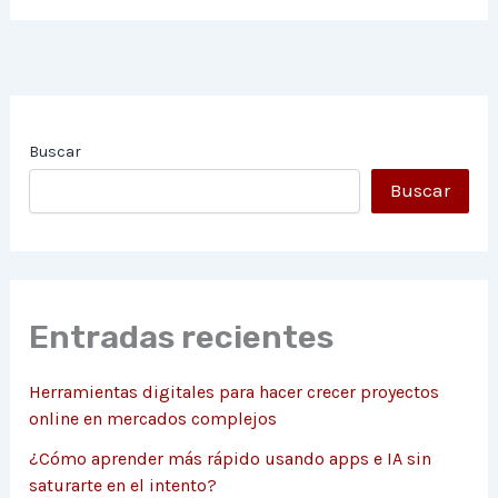
Buscar
Buscar
Entradas recientes
Herramientas digitales para hacer crecer proyectos
online en mercados complejos
¿Cómo aprender más rápido usando apps e IA sin
saturarte en el intento?