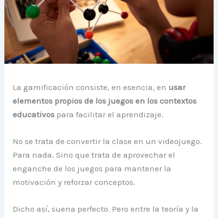
La gamificación consiste, en esencia, en
usar
elementos propios de los juegos en los contextos
educativos
para facilitar el aprendizaje.
No se trata de convertir la clase en un videojuego.
Para nada. Sino que trata de aprovechar el
enganche de los juegos para mantener la
motivación y reforzar conceptos.
Dicho así, suena perfecto. Pero entre la teoría y la