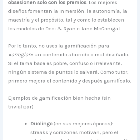
obsesionen solo con los premios
. Los mejores
diseños fomentan la inmersión, la autonomía, la
maestría y el propósito, tal y como lo establecen
los modelos de Deci & Ryan o Jane McGonigal.
Por lo tanto, no uses la gamificación para
«arreglar»
un contenido aburrido o mal diseñado.
Si el tema base es pobre, confuso o irrelevante,
ningún sistema de puntos lo salvará. Como tutor,
primero mejora el contenido y después gamifícalo.
Ejemplos de gamificación bien hecha (sin
trivializar)
Duolingo
(en sus mejores épocas):
streaks y corazones motivan, pero el