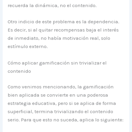
recuerda la dinámica, no el contenido.
Otro indicio de este problema es la dependencia.
Es decir, si al quitar recompensas baja el interés
de inmediato, no había motivación real, solo
estímulo externo.
Cómo aplicar gamificación sin trivializar el
contenido
Como venimos mencionando, la gamificación
bien aplicada se convierte en una poderosa
estrategia educativa, pero si se aplica de forma
superficial, termina trivializando el contenido
serio. Para que esto no suceda, aplica lo siguiente: