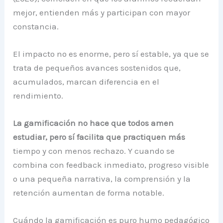
mejor, entienden más y participan con mayor
constancia.
El impacto no es enorme, pero sí estable, ya que se
trata de pequeños avances sostenidos que,
acumulados, marcan diferencia en el
rendimiento.
La gamificación no hace que todos amen
estudiar, pero sí facilita que practiquen más
tiempo y con menos rechazo. Y cuando se
combina con feedback inmediato, progreso visible
o una pequeña narrativa, la comprensión y la
retención aumentan de forma notable.
Cuándo la gamificación es puro humo pedagógico