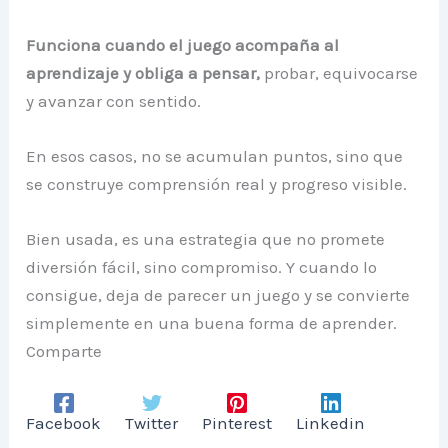
Funciona cuando el juego acompaña al
aprendizaje y obliga a pensar,
probar, equivocarse
y avanzar con sentido.
En esos casos, no se acumulan puntos, sino que
se construye comprensión real y progreso visible.
Bien usada, es una estrategia que no promete
diversión fácil, sino compromiso. Y cuando lo
consigue, deja de parecer un juego y se convierte
simplemente en una buena forma de aprender.
Comparte
Facebook
Twitter
Pinterest
Linkedin