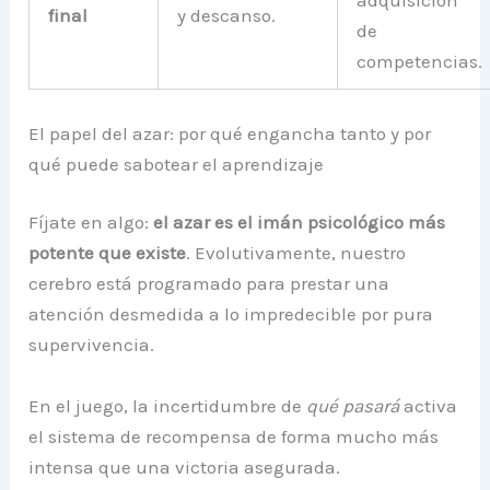
adquisición
final
y descanso.
de
competencias.
El papel del azar: por qué engancha tanto y por
qué puede sabotear el aprendizaje
Fíjate en algo:
el azar es el imán psicológico más
potente que existe
. Evolutivamente, nuestro
cerebro está programado para prestar una
atención desmedida a lo impredecible por pura
supervivencia.
En el juego, la incertidumbre de
qué pasará
activa
el sistema de recompensa de forma mucho más
intensa que una victoria asegurada.