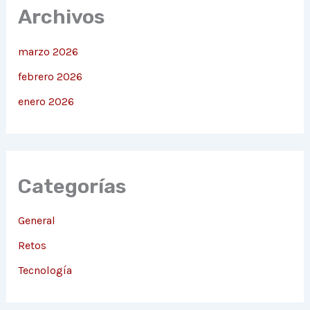
Archivos
marzo 2026
febrero 2026
enero 2026
Categorías
General
Retos
Tecnología