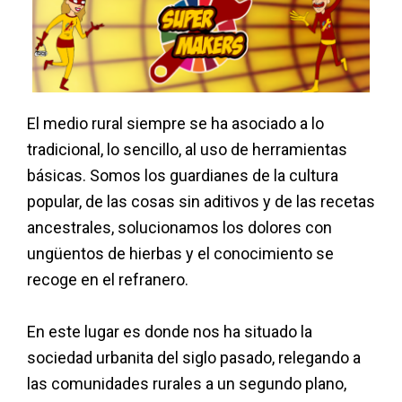
El medio rural siempre se ha asociado a lo
tradicional, lo sencillo, al uso de herramientas
básicas. Somos los guardianes de la cultura
popular, de las cosas sin aditivos y de las recetas
ancestrales, solucionamos los dolores con
ungüentos de hierbas y el conocimiento se
recoge en el refranero.
En este lugar es donde nos ha situado la
sociedad urbanita del siglo pasado, relegando a
las comunidades rurales a un segundo plano,