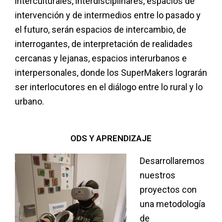
interculturales, interdisciplinares, espacios de
intervención y de intermedios entre lo pasado y
el futuro, serán espacios de intercambio, de
interrogantes, de interpretación de realidades
cercanas y lejanas, espacios interurbanos e
interpersonales, donde los SuperMakers lograrán
ser interlocutores en el diálogo entre lo rural y lo
urbano.
ODS Y APRENDIZAJE
Desarrollaremos
nuestros
proyectos con
una metodología
de