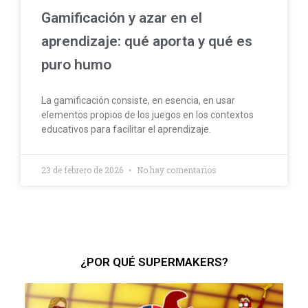
Gamificación y azar en el
aprendizaje: qué aporta y qué es
puro humo
La gamificación consiste, en esencia, en usar
elementos propios de los juegos en los contextos
educativos para facilitar el aprendizaje.
23 de febrero de 2026
No hay comentarios
¿POR QUÉ SUPERMAKERS?