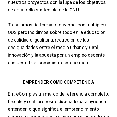
nuestros proyectos con la lupa de los objetivos
de desarrollo sostenible de la ONU.
Trabajamos de forma transversal con múltiples
ODS pero incidimos sobre todo en la educación
de calidad e igualitaria, reducción de las
desigualdades entre el medio urbano y rural,
innovación y la apuesta por un empleo decente
que permita el crecimiento económico.
EMPRENDER COMO COMPETENCIA
EntreComp es un marco de referencia completo,
flexible y multipropósito diseñado para ayudar a
entender lo que significa el emprendimiento
como una competencia clave para el aprendizaje