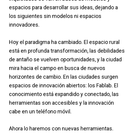
espacios para desarrollar sus ideas, dejando a
los siguientes sin modelos ni espacios
innovadores.
Hoy el paradigma ha cambiado. El espacio rural
está en profunda transformación, las debilidades
de antaño se vuelven oportunidades, y la ciudad
mira hacia el campo en busca de nuevos
horizontes de cambio. En las ciudades surgen
espacios de innovación abiertos: los Fablab. El
conocimiento está expandido y conectado, las
herramientas son accesibles y la innovación
cabe en un teléfono móvil.
Ahora lo haremos con nuevas herramientas.