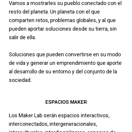
Vamos a mostrarles su pueblo conectado con el
resto del planeta. Un planeta con el que
comparten retos, problemas globales, y al que
pueden aportar soluciones desde su tierra, sin
salir de ella.
Soluciones que pueden convertirse en su modo
de vida y generar un emprendimiento que aporte
al desarrollo de su entorno y del conjunto de la
sociedad.
ESPACIOS MAKER
Los Maker Lab serán espacios interactivos,
interconectados, intergeneracionales,