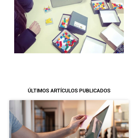
ÚLTIMOS ARTÍCULOS PUBLICADOS