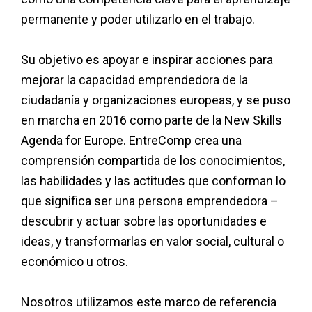
permanente y poder utilizarlo en el trabajo.
Su objetivo es apoyar e inspirar acciones para
mejorar la capacidad emprendedora de la
ciudadanía y organizaciones europeas, y se puso
en marcha en 2016 como parte de la New Skills
Agenda for Europe. EntreComp crea una
comprensión compartida de los conocimientos,
las habilidades y las actitudes que conforman lo
que significa ser una persona emprendedora –
descubrir y actuar sobre las oportunidades e
ideas, y transformarlas en valor social, cultural o
económico u otros.
Nosotros utilizamos este marco de referencia