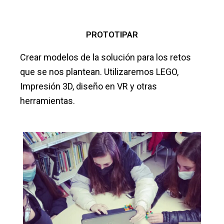
PROTOTIPAR
Crear modelos de la solución para los retos
que se nos plantean. Utilizaremos LEGO,
Impresión 3D, diseño en VR y otras
herramientas.