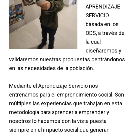
APRENDIZAJE
SERVICIO
basada en los
ODS, a través de
la cual
diseñaremos y
validaremos nuestras propuestas centrándonos
en las necesidades de la población.
Mediante el Aprendizaje Servicio nos
entrenamos para el emprendimiento social. Son
múltiples las experiencias que trabajan en esta
metodología para aprender a emprender y
nosotros lo hacemos con la vista puesta
siempre en el impacto social que generan