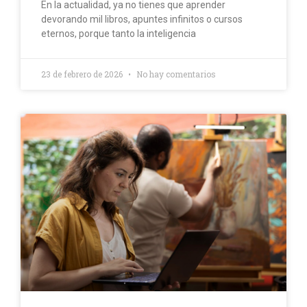
En la actualidad, ya no tienes que aprender
devorando mil libros, apuntes infinitos o cursos
eternos, porque tanto la inteligencia
23 de febrero de 2026
No hay comentarios