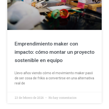
Emprendimiento maker con
impacto: cómo montar un proyecto
sostenible en equipo
Llevo años viendo cómo el movimiento maker pasó
de ser cosa de frikis a convertirse en una alternativa
real de
23 de febrero de 2026
No hay comentarios