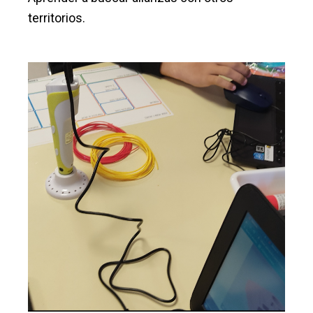
territorios.