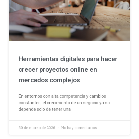
Herramientas digitales para hacer
crecer proyectos online en
mercados complejos
En entornos con alta competencia y cambios
constantes, el crecimiento de un negocio ya no
depende solo de tener una
30 de marzo de 2026
No hay comentarios