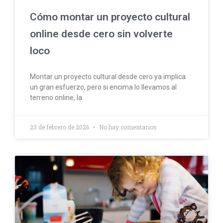
Cómo montar un proyecto cultural
online desde cero sin volverte
loco
Montar un proyecto cultural desde cero ya implica
un gran esfuerzo, pero si encima lo llevamos al
terreno online, la
23 de febrero de 2026
No hay comentarios