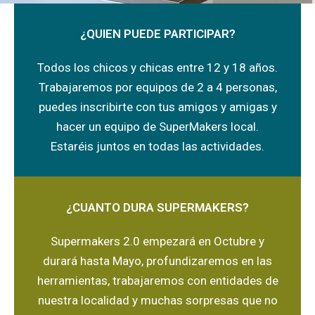
¿QUIEN PUEDE PARTICIPAR?
Todos los chicos y chicas entre 12 y 18 años.
Trabajaremos por equipos de 2 a 4 personas,
puedes inscribirte con tus amigos y amigas y
hacer un equipo de SuperMakers local.
Estaréis juntos en todas las actividades.
¿CUANTO DURA SUPERMAKERS?
Supermakers 2.0 empezará en Octubre y
durará hasta Mayo, profundizaremos en las
herramientas, trabajaremos con entidades de
nuestra localidad y muchas sorpresas que no