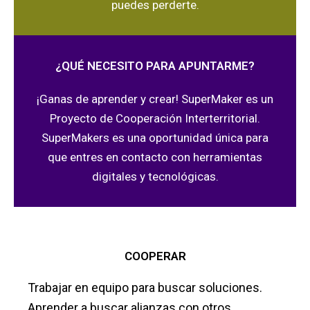
puedes perderte.
¿QUÉ NECESITO PARA APUNTARME?
¡Ganas de aprender y crear! SuperMaker es un
Proyecto de Cooperación Interterritorial.
SuperMakers es una oportunidad única para
que entres en contacto con herramientas
digitales y tecnológicas.
COOPERAR
Trabajar en equipo para buscar soluciones.
Aprender a buscar alianzas con otros