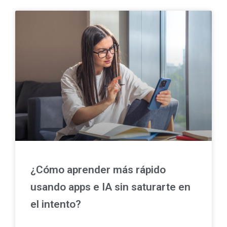
¿Cómo aprender más rápido
usando apps e IA sin saturarte en
el intento?