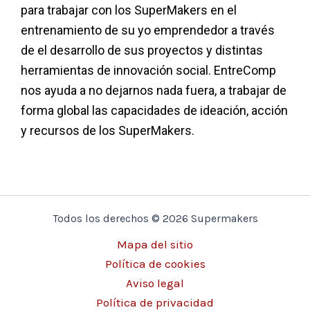
para trabajar con los SuperMakers en el
entrenamiento de su yo emprendedor a través
de el desarrollo de sus proyectos y distintas
herramientas de innovación social. EntreComp
nos ayuda a no dejarnos nada fuera, a trabajar de
forma global las capacidades de ideación, acción
y recursos de los SuperMakers.
Todos los derechos © 2026 Supermakers
Mapa del sitio
Política de cookies
Aviso legal
Política de privacidad