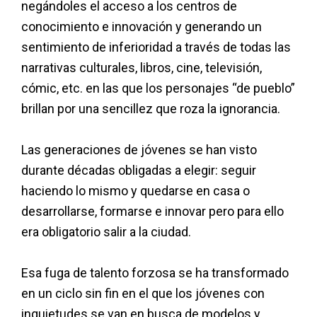
negándoles el acceso a los centros de
conocimiento e innovación y generando un
sentimiento de inferioridad a través de todas las
narrativas culturales, libros, cine, televisión,
cómic, etc. en las que los personajes “de pueblo”
brillan por una sencillez que roza la ignorancia.
Las generaciones de jóvenes se han visto
durante décadas obligadas a elegir: seguir
haciendo lo mismo y quedarse en casa o
desarrollarse, formarse e innovar pero para ello
era obligatorio salir a la ciudad.
Esa fuga de talento forzosa se ha transformado
en un ciclo sin fin en el que los jóvenes con
inquietudes se van en busca de modelos y