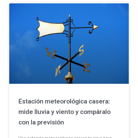
Estación meteorológica casera:
mide lluvia y viento y compáralo
con la previsión