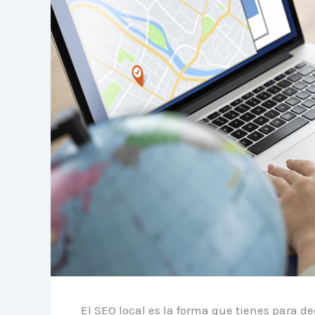
El SEO local es la forma que tienes para de