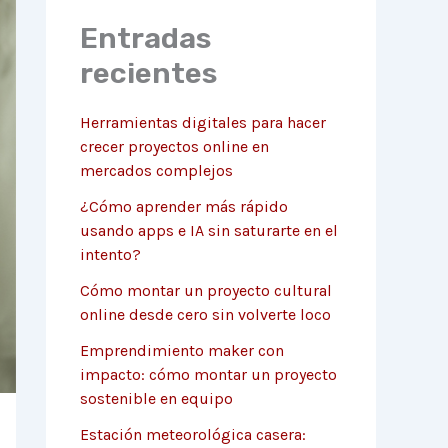
Entradas
recientes
Herramientas digitales para hacer
crecer proyectos online en
mercados complejos
¿Cómo aprender más rápido
usando apps e IA sin saturarte en el
intento?
Cómo montar un proyecto cultural
online desde cero sin volverte loco
Emprendimiento maker con
impacto: cómo montar un proyecto
sostenible en equipo
Estación meteorológica casera: