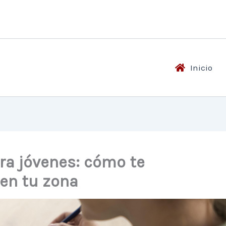
Inicio
ra jóvenes: cómo te
en tu zona