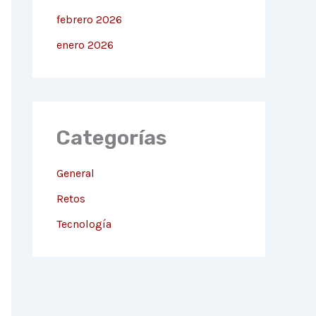
febrero 2026
enero 2026
Categorías
General
Retos
Tecnología