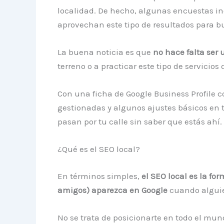
localidad. De hecho, algunas encuestas in
aprovechan este tipo de resultados para bu
La buena noticia es que
no hace falta ser 
terreno o a practicar este tipo de servicios 
Con una ficha de Google Business Profile c
gestionadas y algunos ajustes básicos en 
pasan por tu calle sin saber que estás ahí.
¿Qué es el SEO local?
En términos simples,
el SEO local es la for
amigos) aparezca en Google
cuando alguie
No se trata de posicionarte en todo el mun