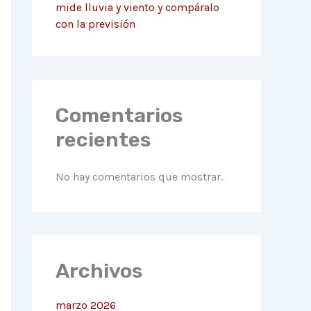
mide lluvia y viento y compáralo
con la previsión
Comentarios
recientes
No hay comentarios que mostrar.
Archivos
marzo 2026