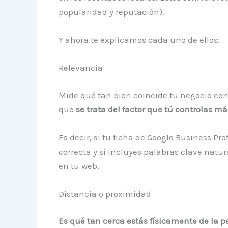
popularidad y reputación).
Y ahora te explicamos cada uno de ellos:
Relevancia
Mide qué tan bien coincide tu negocio con
que
se trata
del factor que tú controlas m
Es decir, si tu ficha de Google Business Pro
correcta y si incluyes palabras clave natur
en tu web.
Distancia o proximidad
Es qué tan cerca estás físicamente de la 