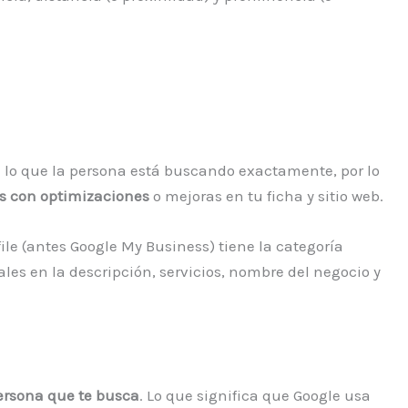
 lo que la persona está buscando exactamente, por lo
ás con optimizaciones
o mejoras en tu ficha y sitio web.
file (antes Google My Business) tiene la categoría
ales en la descripción, servicios, nombre del negocio y
persona que te busca
. Lo que significa que Google usa